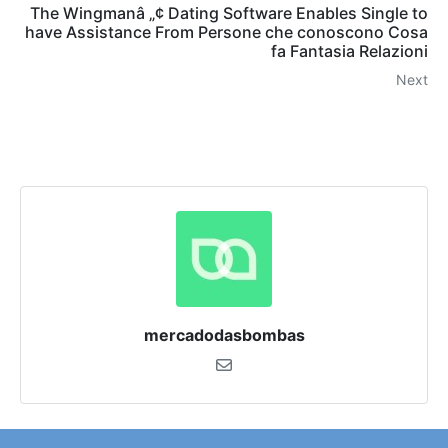
The Wingmanâ „¢ Dating Software Enables Single to
have Assistance From Persone che conoscono Cosa
fa Fantasia Relazioni
Next
mercadodasbombas