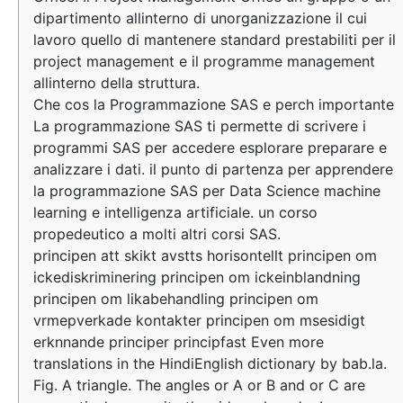
dipartimento allinterno di unorganizzazione il cui
lavoro quello di mantenere standard prestabiliti per il
project management e il programme management
allinterno della struttura.
Che cos la Programmazione SAS e perch importante
La programmazione SAS ti permette di scrivere i
programmi SAS per accedere esplorare preparare e
analizzare i dati. il punto di partenza per apprendere
la programmazione SAS per Data Science machine
learning e intelligenza artificiale. un corso
propedeutico a molti altri corsi SAS.
principen att skikt avstts horisontellt principen om
ickediskriminering principen om ickeinblandning
principen om likabehandling principen om
vrmepverkade kontakter principen om msesidigt
erknnande principer principfast Even more
translations in the HindiEnglish dictionary by bab.la.
Fig. A triangle. The angles or A or B and or C are