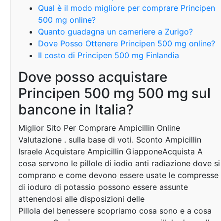
Qual è il modo migliore per comprare Principen
500 mg online?
Quanto guadagna un cameriere a Zurigo?
Dove Posso Ottenere Principen 500 mg online?
Il costo di Principen 500 mg Finlandia
Dove posso acquistare
Principen 500 mg 500 mg sul
bancone in Italia?
Miglior Sito Per Comprare Ampicillin Online
Valutazione . sulla base di voti. Sconto Ampicillin
Israele Acquistare Ampicillin GiapponeAcquista A
cosa servono le pillole di iodio anti radiazione dove si
comprano e come devono essere usate le compresse
di ioduro di potassio possono essere assunte
attenendosi alle disposizioni delle
Pillola del benessere scopriamo cosa sono e a cosa