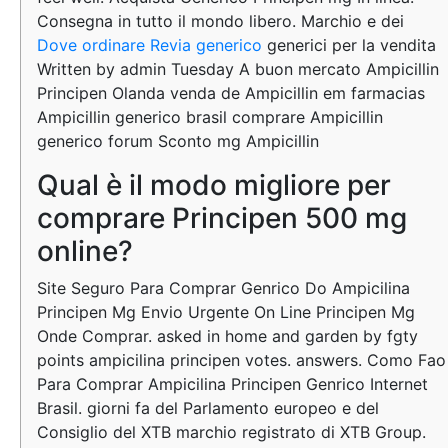
Consegna in tutto il mondo libero. Marchio e dei
Dove ordinare Revia generico
generici per la vendita
Written by admin Tuesday A buon mercato Ampicillin
Principen Olanda venda de Ampicillin em farmacias
Ampicillin generico brasil comprare Ampicillin
generico forum Sconto mg Ampicillin
Qual è il modo migliore per
comprare Principen 500 mg
online?
Site Seguro Para Comprar Genrico Do Ampicilina
Principen Mg Envio Urgente On Line Principen Mg
Onde Comprar. asked in home and garden by fgty
points ampicilina principen votes. answers. Como Fao
Para Comprar Ampicilina Principen Genrico Internet
Brasil. giorni fa del Parlamento europeo e del
Consiglio del XTB marchio registrato di XTB Group.