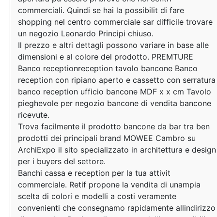
commerciali. Quindi se hai la possibilit di fare
shopping nel centro commerciale sar difficile trovare
un negozio Leonardo Principi chiuso.
Il prezzo e altri dettagli possono variare in base alle
dimensioni e al colore del prodotto. PREMTURE
Banco receptionreception tavolo bancone Banco
reception con ripiano aperto e cassetto con serratura
banco reception ufficio bancone MDF x x cm Tavolo
pieghevole per negozio bancone di vendita bancone
ricevute.
Trova facilmente il prodotto bancone da bar tra ben
prodotti dei principali brand MOWEE Cambro su
ArchiExpo il sito specializzato in architettura e design
per i buyers del settore.
Banchi cassa e reception per la tua attivit
commerciale. Retif propone la vendita di unampia
scelta di colori e modelli a costi veramente
convenienti che consegnamo rapidamente allindirizzo