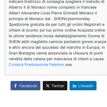
indicare lindirizzo di consegna scegliere il metodo di
Alberto II di Monaco nome completo in francese
Albert Alexandre Louis Pierre Grimaldi Monaco il
principe di Monaco dal . SHEINcybermonday
Spedizione gratuita da per tutti gli ordini Registrati e
ottieni di sconto sul tuo primo ordine Acquista online
le ultime tendenze moda dellabbigliamento Donna di
SHEIN abiti magliette camicie pantaloni gonne scarpe
e altro ancora del successo del marchio in Europa. In
Gran Bretagna venne annunciata la chiusura di punti
vendita della catena per mancanza di clienti a causa
Compra Prednisolone Palermo
una
Facebook
Twitter
LinkedIn