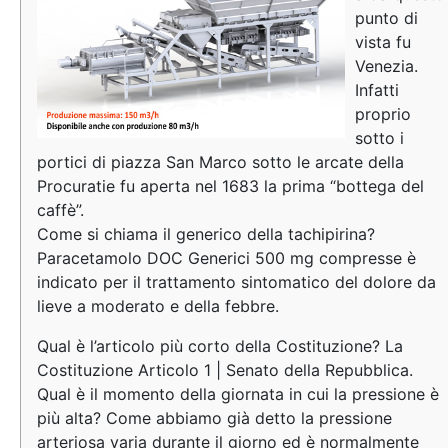
punto di
vista fu
Venezia.
Infatti
proprio
sotto i
portici di piazza San Marco sotto le arcate della
Procuratie fu aperta nel 1683 la prima “bottega del
caffè”.
Come si chiama il generico della tachipirina?
Paracetamolo DOC Generici 500 mg compresse è
indicato per il trattamento sintomatico del dolore da
lieve a moderato e della febbre.
Qual è l’articolo più corto della Costituzione? La
Costituzione Articolo 1 | Senato della Repubblica.
Qual è il momento della giornata in cui la pressione è
più alta? Come abbiamo già detto la pressione
arteriosa varia durante il giorno ed è normalmente