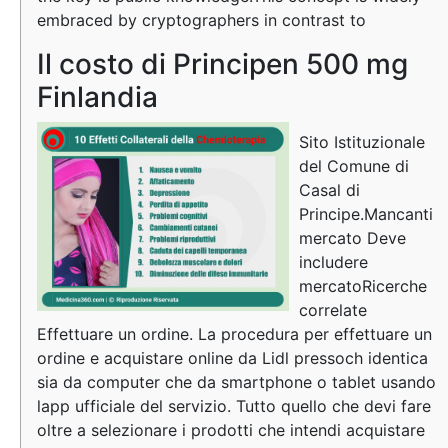
embraced by cryptographers in contrast to
Il costo di Principen 500 mg
Finlandia
Sito Istituzionale
del Comune di
Casal di
Principe.Mancanti
mercato Deve
includere
mercatoRicerche
correlate
Effettuare un ordine. La procedura per effettuare un
ordine e acquistare online da Lidl pressoch identica
sia da computer che da smartphone o tablet usando
lapp ufficiale del servizio. Tutto quello che devi fare
oltre a selezionare i prodotti che intendi acquistare