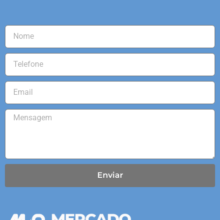
Enviar