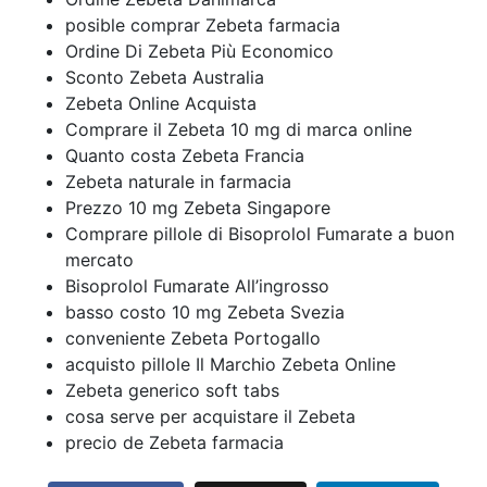
posible comprar Zebeta farmacia
Ordine Di Zebeta Più Economico
Sconto Zebeta Australia
Zebeta Online Acquista
Comprare il Zebeta 10 mg di marca online
Quanto costa Zebeta Francia
Zebeta naturale in farmacia
Prezzo 10 mg Zebeta Singapore
Comprare pillole di Bisoprolol Fumarate a buon
mercato
Bisoprolol Fumarate All’ingrosso
basso costo 10 mg Zebeta Svezia
conveniente Zebeta Portogallo
acquisto pillole
Il Marchio Zebeta Online
Zebeta generico soft tabs
cosa serve per acquistare il Zebeta
precio de Zebeta farmacia