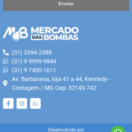
Enviar
(31) 3394-2388
(31) 9 9999-9844
(31) 9 7400-1611
Av. Barbacena, loja 41 a 44, Kennedy -
Contagem / MG Cep: 32145-742
Desenvolvido por